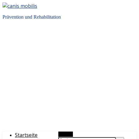
Prävention und Rehabilitation
Startseite
Suchen