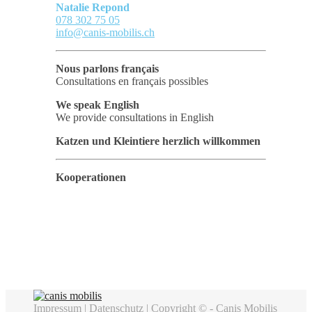
Natalie Repond
078 302 75 05
info@canis-mobilis.ch
Nous parlons français
Consultations en français possibles
We speak English
We provide consultations in English
Katzen und Kleintiere herzlich willkommen
Kooperationen
Impressum
|
Datenschutz
| Copyright © - Canis Mobilis