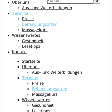
Über uns
Aus– und Weiterbildungen
Termine
Preise
Behandlungsarten
Massagekurs
Wissenswertes
Gesundheit
Lesetipps
Kontakt
Startseite
Über uns
Aus– und Weiterbildungen
Termine
Preise
Behandlungsarten
Massagekurs
Wissenswertes
Gesundheit
Lesetipps