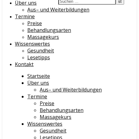
Über uns
Aus– und Weiterbildungen
Termine
Preise
Behandlungsarten
Massagekurs
Wissenswertes
Gesundheit
Lesetipps
Kontakt
Startseite
Über uns
Aus– und Weiterbildungen
Termine
Preise
Behandlungsarten
Massagekurs
Wissenswertes
Gesundheit
Lesetipps