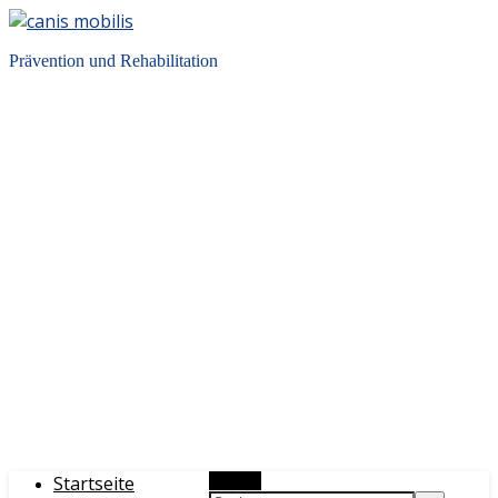
Prävention und Rehabilitation
Startseite
Suchen